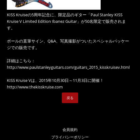
KISS Kruiseの5周年記念に、限定品のギター「Paul Stanley KISS
Kruise V Limited Edition Ibanez Guitar」が50名限定で販売されま
す。
ポールの直筆サイン、Q&A、写真撮影がついたスペシャルパッケー
ジでの販売です。
詳細はこちら：
http://www.paulstanleyguitars.com/guitars_2015_kisskruisev.html
KISS Kruise Vは、2015年10月30日～11月3日に開催！
http://www.thekisskruise.com
戻る
会員規約
プライバシーポリシー