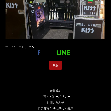
ナッソーコロシアム
戻る
会員規約
プライバシーポリシー
お問い合わせ
特定商取引法に基づく表示