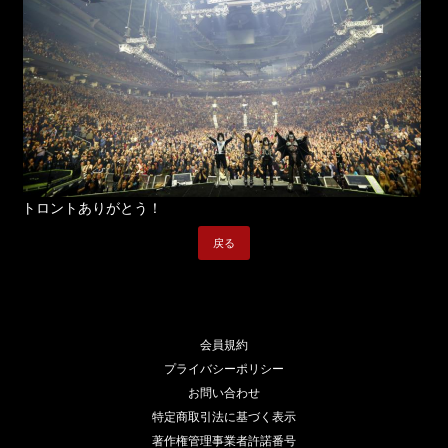
トロントありがとう！
戻る
会員規約
プライバシーポリシー
お問い合わせ
特定商取引法に基づく表示
著作権管理事業者許諾番号