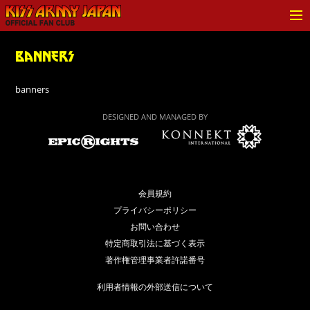
KISS ARMY JAPAN Official
Fan Club
banners
banners
DESIGNED AND MANAGED BY
会員規約
プライバシーポリシー
お問い合わせ
特定商取引法に基づく表示
著作権管理事業者許諾番号
利用者情報の外部送信について