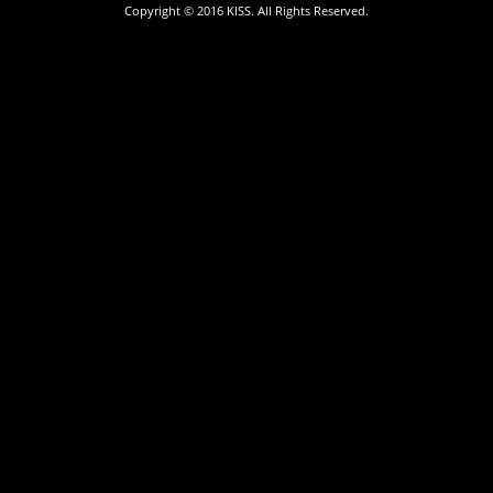
Copyright © 2016 KISS. All Rights Reserved.